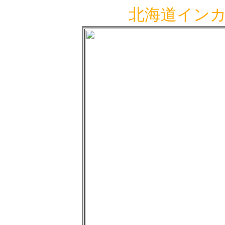
北海道インカ