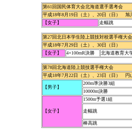
第61回国民体育大会北海道選手選考会
平成18年8月19日（土）、20日（日）
【女子】
走幅跳
第27回北日本学生陸上競技対校選手権大
平成18年7月29日（土）、30日（日）
【女子】
4×100mR決勝
北海道教育大
第78回北海道陸上競技選手権大会
平成18年7月22日（土）、23日（日） 
200m準決勝3組
【男子】
10000m決勝
1500m予選1組
【女子】
走幅跳
棒高跳